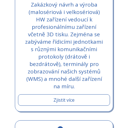
Zakázkový návrh a výroba
(malosériová i velkosériová)
HW zařízení vedoucí k
profesionálnímu zařízení
včetně 3D tisku. Zejména se
zabýváme řídicími jednotkami
s různými komunikačními
protokoly (drátově i
bezdrátově), terminály pro
zobrazování našich systémů
(WMS) a mnohé další zařízení
na míru.
Zjistit více