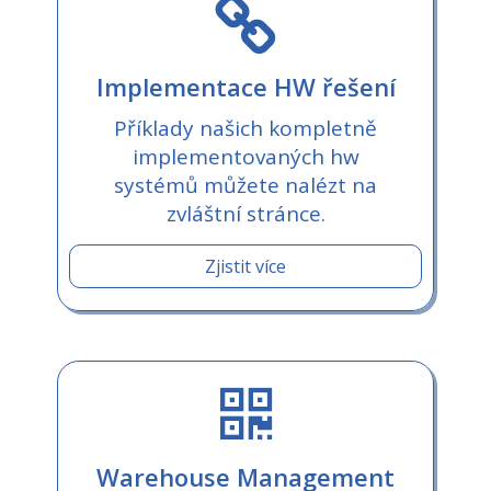
Implementace HW řešení
Příklady našich kompletně
implementovaných hw
systémů můžete nalézt na
zvláštní stránce.
Zjistit více
Warehouse Management