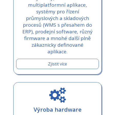
multiplatformní aplikace,
systémy pro řízení
průmyslových a skladových
procesů (WMS s přesahem do
ERP), prodejní software, různý
firmware a mnohé další plně
zákaznicky definované
aplikace.
Zjistit více
Výroba hardware